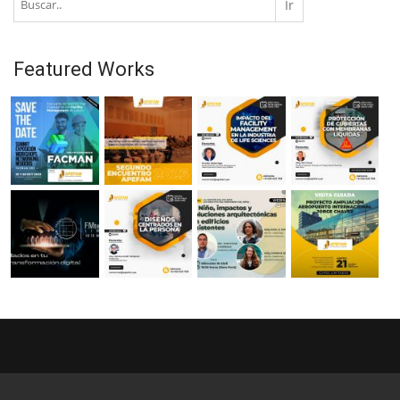
Featured Works