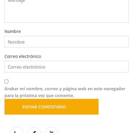
Nombre
Correo electrónico
Grabar mi nombre, correo y página web en este navegador
para la próxima vez que comente.