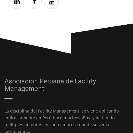
Asociación Peruana de Facility
Management
La disciplina del Facility Management se viene aplicando
indirectamente en Perú hace muchos años y ha tenido
múltiples nombres en cada empresa donde se venía
gestionando.