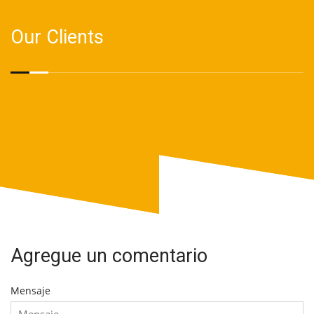
Our Clients
Agregue un comentario
Mensaje